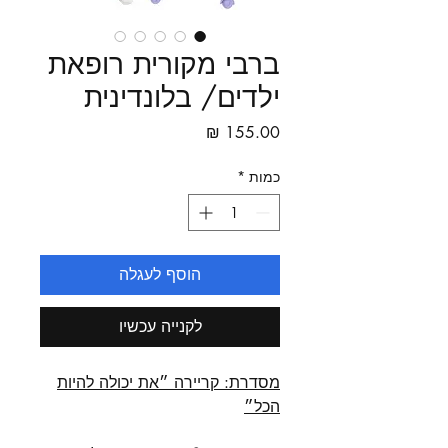
ברבי מקורית רופאת
ילדים/ בלונדינית
מחיר
כמות
*
הוסף לעגלה
לקנייה עכשיו
מסדרת
:
קריירה ״את יכולה להיות
הכל״