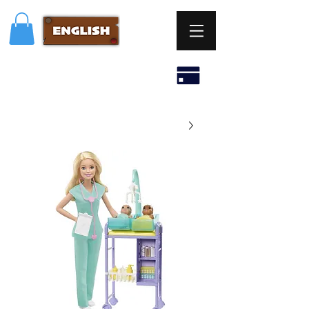
מעכשיו אפשר לשלם גם בביט