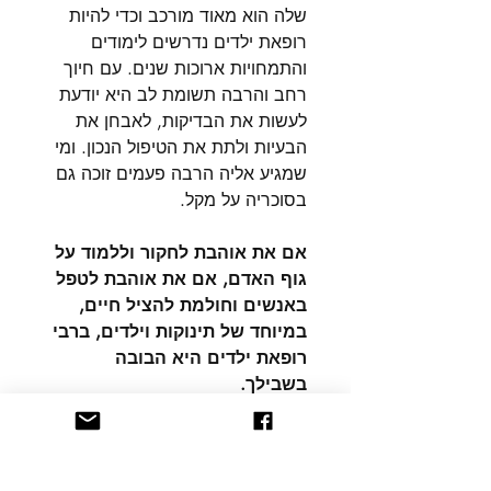
שלה הוא מאוד מורכב וכדי להיות
רופאת ילדים נדרשים לימודים
והתמחויות ארוכות שנים
.
עם חיוך
רחב והרבה תשומת לב היא יודעת
לעשות את הבדיקות
,
לאבחן את
הבעיות ולתת את הטיפול הנכון
.
ומי
שמגיע אליה הרבה פעמים זוכה גם
בסוכריה על מקל
.
אם את אוהבת לחקור וללמוד על
גוף האדם
,
אם את אוהבת לטפל
באנשים וחולמת להציל חיים
,
במיוחד של תינוקות וילדים
,
ברבי
רופאת ילדים היא הבובה
בשבילך
.